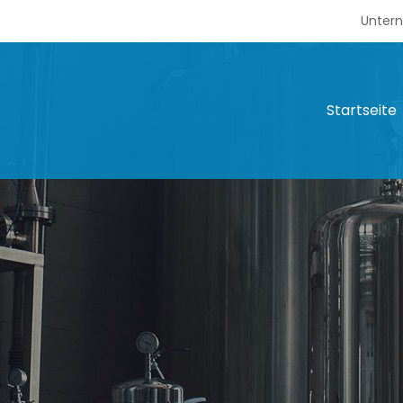
Unter
Startseite