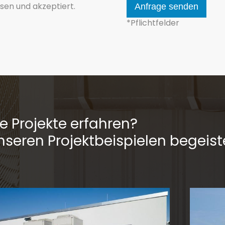
sen und akzeptiert.
*Pflichtfelder
e Projekte erfahren?
nseren Projektbeispielen begeist