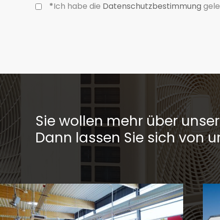
*
Ich habe die
Datenschutzbestimmung
gele
Sie wollen mehr über unser
Dann lassen Sie sich von u