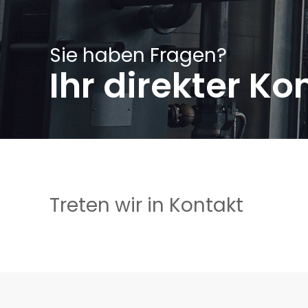
Sie haben Fragen?
Ihr direkter Ko
Treten wir in Kontakt